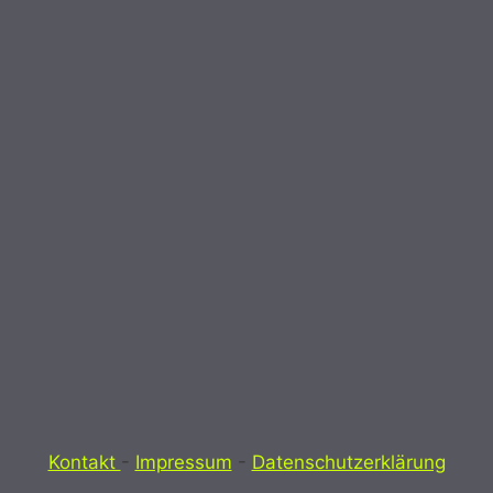
Kontakt
-
Impressum
-
Datenschutzerklärung