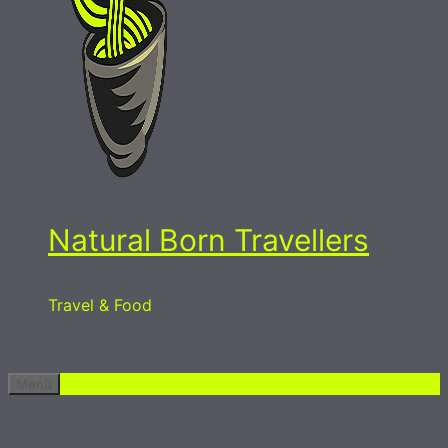
Natural Born Travellers
Travel & Food
Menü