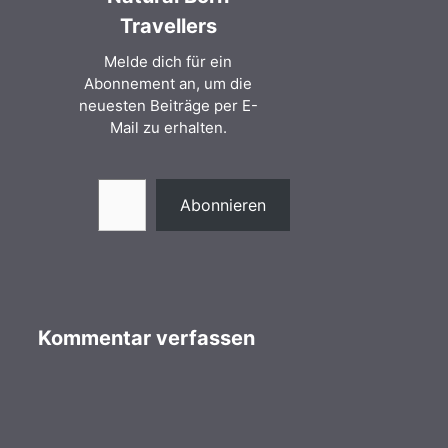
Travellers
Melde dich für ein
Abonnement an, um die
neuesten Beiträge per E-
Mail zu erhalten.
Gib deine E-Mail-Adresse ein ...
Abonnieren
Kommentar verfassen