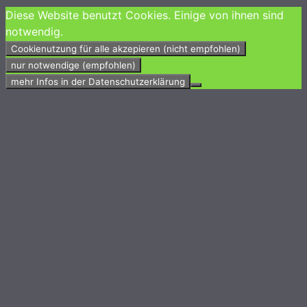
Diese Website benutzt Cookies. Einige von ihnen sind
notwendig.
Cookienutzung für alle akzepieren (nicht empfohlen)
nur notwendige (empfohlen)
mehr Infos in der Datenschutzerklärung