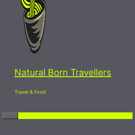
Natural Born Travellers
Travel & Food
Menü