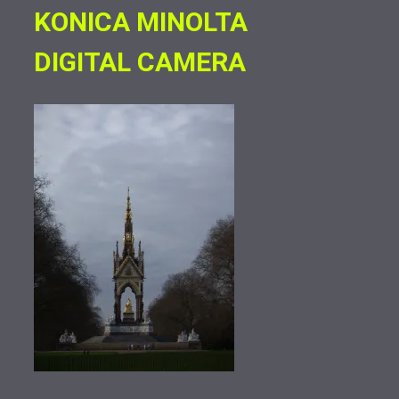
KONICA MINOLTA
DIGITAL CAMERA