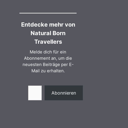
Entdecke mehr von
Natural Born
Travellers
Melde dich für ein
Abonnement an, um die
neuesten Beiträge per E-
Mail zu erhalten.
Gib deine E-Mail-Adresse ein ...
Abonnieren