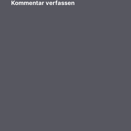
Kommentar verfassen