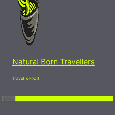
Natural Born Travellers
Travel & Food
Menü