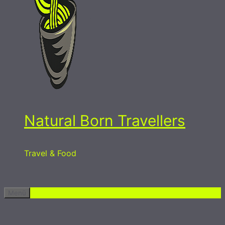
Natural Born Travellers
Travel & Food
Menü