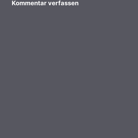
Kommentar verfassen