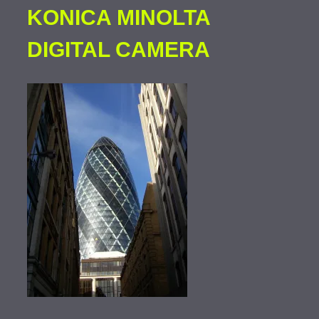
KONICA MINOLTA
DIGITAL CAMERA