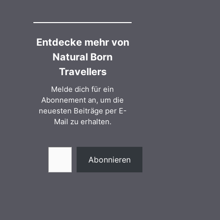
Entdecke mehr von
Natural Born
Travellers
Melde dich für ein
Abonnement an, um die
neuesten Beiträge per E-
Mail zu erhalten.
Gib deine E-Mail-Adresse ein ...
Abonnieren