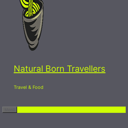
Natural Born Travellers
Travel & Food
Menü