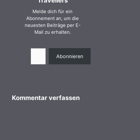
Travellers
Melde dich für ein
Abonnement an, um die
neuesten Beiträge per E-
Mail zu erhalten.
Gib deine E-Mail-Adresse ein ...
Abonnieren
Kommentar verfassen