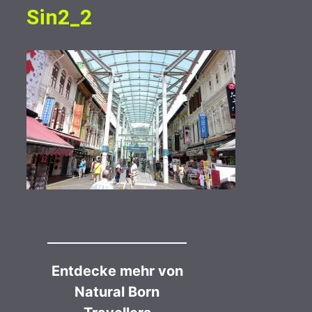
Sin2_2
Entdecke mehr von
Natural Born