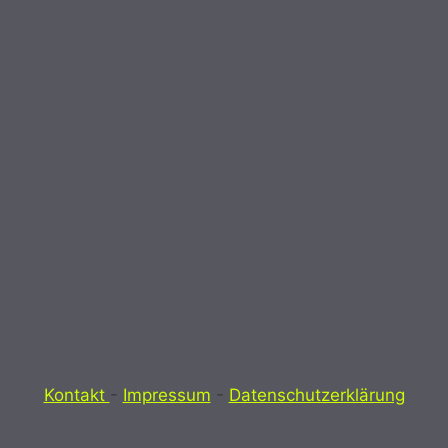
Kontakt
-
Impressum
-
Datenschutzerklärung