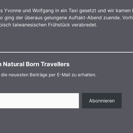
s Yvonne und Wolfgang in ein Taxi gesetzt und wir kamen 
 So ging der überaus gelungene Auftakt-Abend zuende. Vorh
pisch taiwanesischen Frühstück verabredet.
Natural Born Travellers
die neuesten Beiträge per E-Mail zu erhalten.
Abonnieren