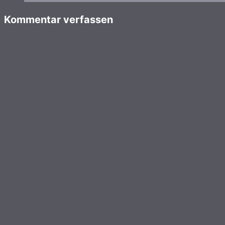
Kommentar verfassen