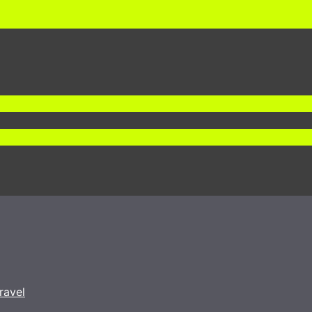
ravel