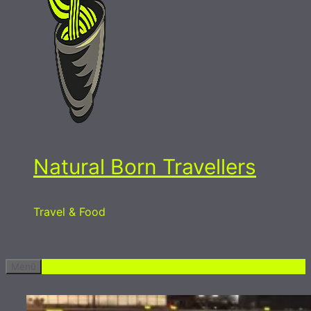
Natural Born Travellers
Travel & Food
Menü