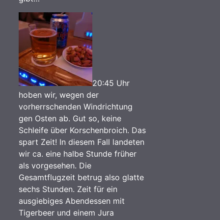
20:45 Uhr
hoben wir, wegen der
vorherrschenden Windrichtung
gen Osten ab. Gut so, keine
Schleife über Korschenbroich. Das
spart Zeit! In diesem Fall landeten
wir ca. eine halbe Stunde früher
als vorgesehen. Die
Gesamtflugzeit betrug also glatte
sechs Stunden. Zeit für ein
ausgiebiges Abendessen mit
Tigerbeer und einem Jura