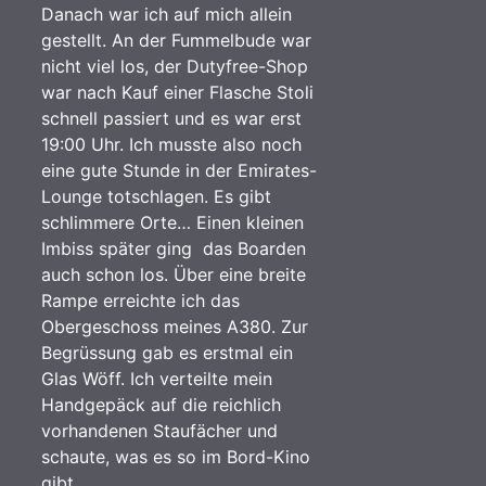
Danach war ich auf mich allein
gestellt. An der Fummelbude war
nicht viel los, der Dutyfree-Shop
war nach Kauf einer Flasche Stoli
schnell passiert und es war erst
19:00 Uhr. Ich musste also noch
eine gute Stunde in der Emirates-
Lounge totschlagen. Es gibt
schlimmere Orte… Einen kleinen
Imbiss später ging das Boarden
auch schon los. Über eine breite
Rampe erreichte ich das
Obergeschoss meines A380. Zur
Begrüssung gab es erstmal ein
Glas Wöff. Ich verteilte mein
Handgepäck auf die reichlich
vorhandenen Staufächer und
schaute, was es so im Bord-Kino
gibt…