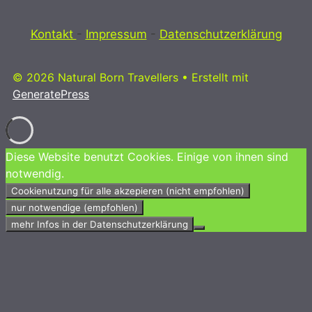
Kontakt
-
Impressum
-
Datenschutzerklärung
© 2026 Natural Born Travellers
• Erstellt mit
GeneratePress
Diese Website benutzt Cookies. Einige von ihnen sind
notwendig.
Cookienutzung für alle akzepieren (nicht empfohlen)
nur notwendige (empfohlen)
mehr Infos in der Datenschutzerklärung