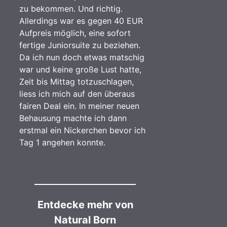
zu bekommen. Und richtig.
Allerdings war es gegen 40 EUR
Aufpreis möglich, eine sofort
fertige Juniorsuite zu beziehen.
Da ich nun doch etwas matschig
war und keine große Lust hatte,
Zeit bis Mittag totzuschlagen,
liess ich mich auf den überaus
fairen Deal ein. In meiner neuen
Behausung machte ich dann
erstmal ein Nickerchen bevor ich
Tag 1 angehen konnte.
Entdecke mehr von
Natural Born