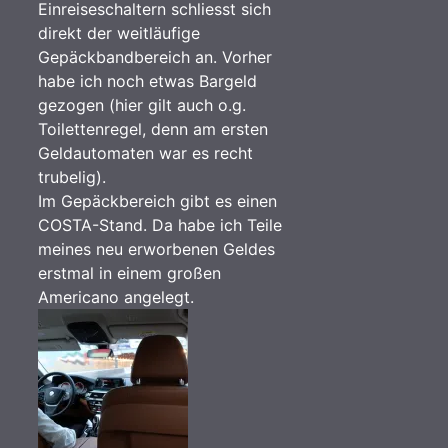
Einreiseschaltern schliesst sich
direkt der weitläufige
Gepäckbandbereich an. Vorher
habe ich noch etwas Bargeld
gezogen (hier gilt auch o.g.
Toilettenregel, denn am ersten
Geldautomaten war es recht
trubelig).
Im Gepäckbereich gibt es einen
COSTA-Stand. Da habe ich Teile
meines neu erworbenen Geldes
erstmal in einem großen
Americano angelegt.