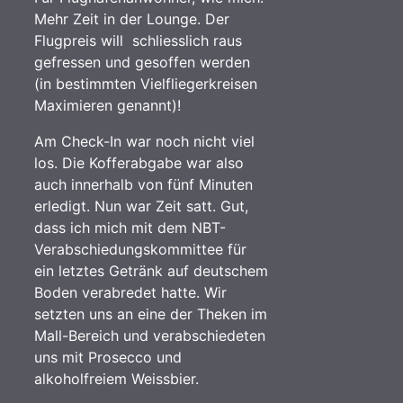
Mehr Zeit in der Lounge. Der
Flugpreis will schliesslich raus
gefressen und gesoffen werden
(in bestimmten Vielfliegerkreisen
Maximieren genannt)!
Am Check-In war noch nicht viel
los. Die Kofferabgabe war also
auch innerhalb von fünf Minuten
erledigt. Nun war Zeit satt. Gut,
dass ich mich mit dem NBT-
Verabschiedungskommittee für
ein letztes Getränk auf deutschem
Boden verabredet hatte. Wir
setzten uns an eine der Theken im
Mall-Bereich und verabschiedeten
uns mit Prosecco und
alkoholfreiem Weissbier.