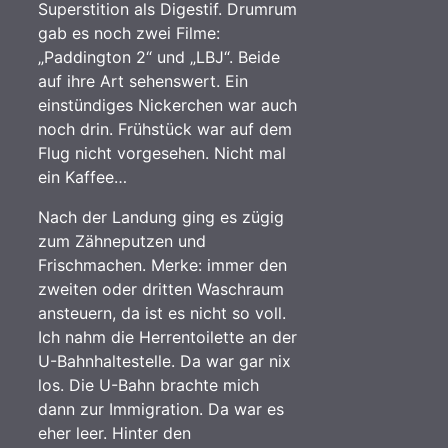
Superstition als Digestif. Drumrum
gab es noch zwei Filme:
„Paddington 2“ und „LBJ“. Beide
auf ihre Art sehenswert. Ein
einstündiges Nickerchen war auch
noch drin. Frühstück war auf dem
Flug nicht vorgesehen. Nicht mal
ein Kaffee…
Nach der Landung ging es zügig
zum Zähneputzen und
Frischmachen. Merke: immer den
zweiten oder dritten Waschraum
ansteuern, da ist es nicht so voll.
Ich nahm die Herrentoilette an der
U-Bahnhaltestelle. Da war gar nix
los. Die U-Bahn brachte mich
dann zur Immigration. Da war es
eher leer. Hinter den