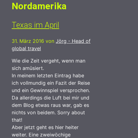
Nordamerika
Texas im April
31. März 2016
von
Jörg - Head of
global travel
Wie die Zeit vergeht, wenn man
sich amüsiert.
In meinem letzten Eintrag habe
ich vollmundig ein Fazit der Reise
und ein Gewinnspiel versprochen.
Da allerdings die Luft bei mir und
dem Blog etwas raus war, gab es
nichts von beidem. Sorry about
that!
Aber jetzt geht es hier heiter
weiter. Eine zweiwöchige