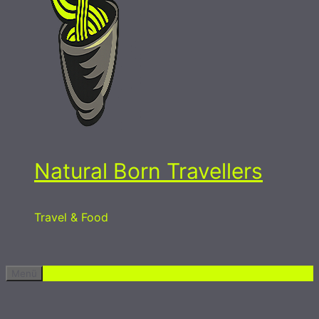
Natural Born Travellers
Travel & Food
Menü