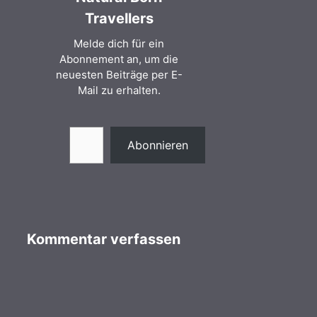
Travellers
Melde dich für ein
Abonnement an, um die
neuesten Beiträge per E-
Mail zu erhalten.
Gib deine E-Mail-Adresse ein ...
Abonnieren
Kommentar verfassen