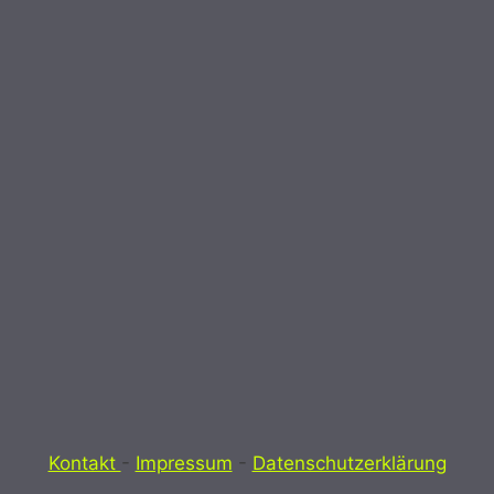
Kontakt
-
Impressum
-
Datenschutzerklärung