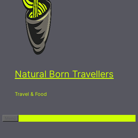
Natural Born Travellers
Travel & Food
Menü