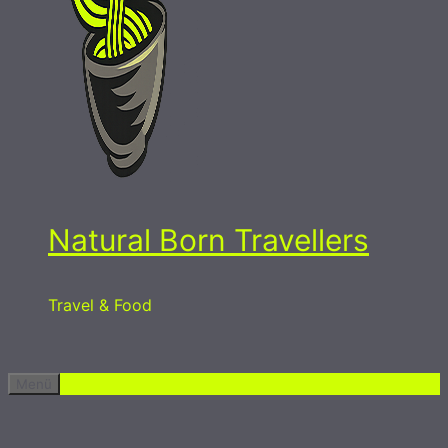
Natural Born Travellers
Travel & Food
Menü