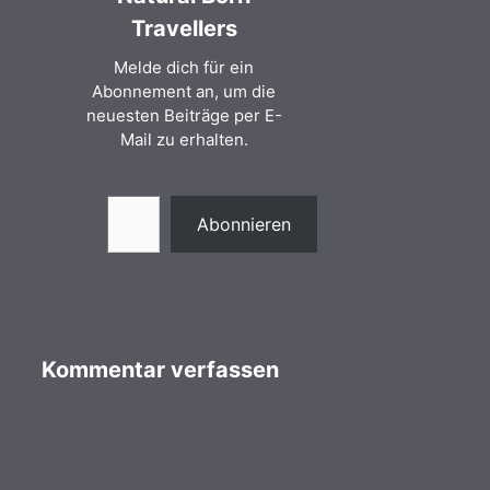
Travellers
Melde dich für ein
Abonnement an, um die
neuesten Beiträge per E-
Mail zu erhalten.
Gib deine E-Mail-Adresse ein ...
Abonnieren
Kommentar verfassen