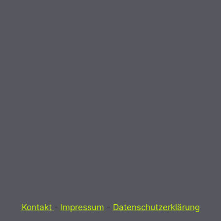
Kontakt
-
Impressum
-
Datenschutzerklärung