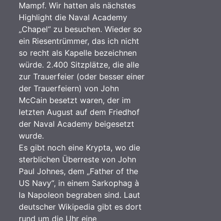
Mampf. Wir hatten als nächstes
Highlight die Naval Academy
„Chapel“ zu besuchen. Wieder so
ein Riesentrümmer, das ich nicht
so recht als Kapelle bezeichnen
würde. 2.400 Sitzplätze, die alle
zur Trauerfeier (oder besser einer
der Trauerfeiern) von John
McCain besetzt waren, der im
letzten August auf dem Friedhof
der Naval Academy beigesetzt
wurde.
Es gibt noch eine Krypta, wo die
sterblichen Überreste von John
Paul Johnes, dem „Father of the
US Navy“, in einem Sarkophag à
la Napoleon begraben sind. Laut
deutscher Wikipedia gibt es dort
rund um die Uhr eine