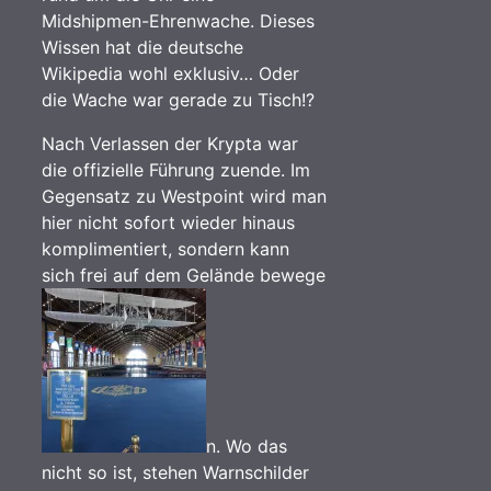
Midshipmen-Ehrenwache. Dieses
Wissen hat die deutsche
Wikipedia wohl exklusiv… Oder
die Wache war gerade zu Tisch!?
Nach Verlassen der Krypta war
die offizielle Führung zuende. Im
Gegensatz zu Westpoint wird man
hier nicht sofort wieder hinaus
komplimentiert, sondern kann
sich frei auf dem Gelände bewege
n. Wo das
nicht so ist, stehen Warnschilder