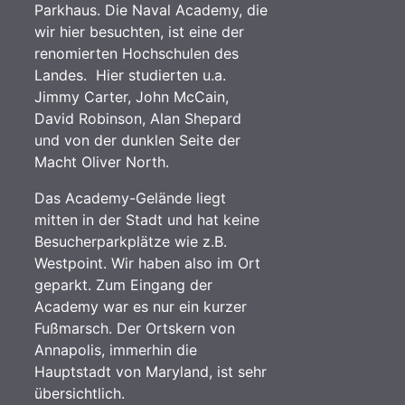
Parkhaus. Die Naval Academy, die
wir hier besuchten, ist eine der
renomierten Hochschulen des
Landes. Hier studierten u.a.
Jimmy Carter, John McCain,
David Robinson, Alan Shepard
und von der dunklen Seite der
Macht Oliver North.
Das Academy-Gelände liegt
mitten in der Stadt und hat keine
Besucherparkplätze wie z.B.
Westpoint. Wir haben also im Ort
geparkt. Zum Eingang der
Academy war es nur ein kurzer
Fußmarsch. Der Ortskern von
Annapolis, immerhin die
Hauptstadt von Maryland, ist sehr
übersichtlich.