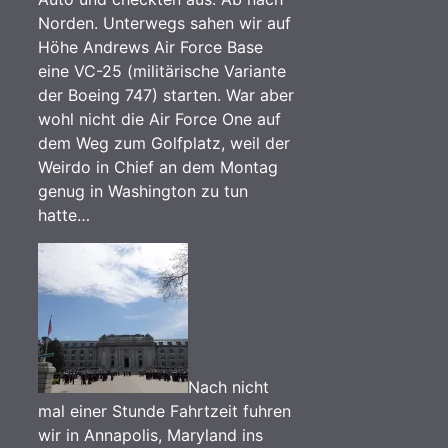
Norden. Unterwegs sahen wir auf
Höhe Andrews Air Force Base
eine VC-25 (militärische Variante
der Boeing 747) starten. War aber
wohl nicht die Air Force One auf
dem Weg zum Golfplatz, weil der
Weirdo in Chief an dem Montag
genug in Washington zu tun
hatte…
Nach nicht
mal einer Stunde Fahrtzeit fuhren
wir in Annapolis, Maryland ins