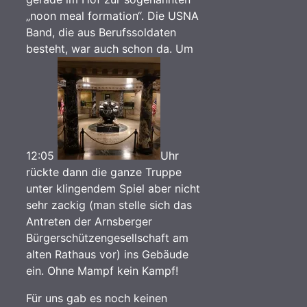
„noon meal formation“. Die USNA
Band, die aus Berufssoldaten
besteht, war auch schon da. Um
12:05
Uhr
rückte dann die ganze Truppe
unter klingendem Spiel aber nicht
sehr zackig (man stelle sich das
Antreten der Arnsberger
Bürgerschützengesellschaft am
alten Rathaus vor) ins Gebäude
ein. Ohne Mampf kein Kampf!
Für uns gab es noch keinen