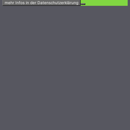
mehr Infos in der Datenschutzerklärung