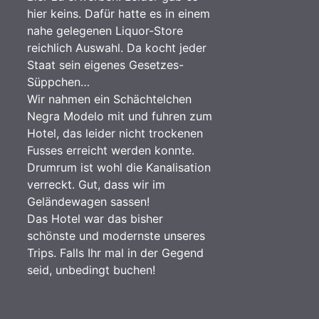
hier keins. Dafür hatte es in einem
nahe gelegenen Liquor-Store
reichlich Auswahl. Da kocht jeder
Staat sein eigenes Gesetzes-
Süppchen…
Wir nahmen ein Schächtelchen
Negra Modelo mit und fuhren zum
Hotel, das leider nicht trockenen
Fusses erreicht werden konnte.
Drumrum ist wohl die Kanalisation
verreckt. Gut, dass wir im
Geländewagen sassen!
Das Hotel war das bisher
schönste und modernste unseres
Trips. Falls Ihr mal in der Gegend
seid, unbedingt buchen!