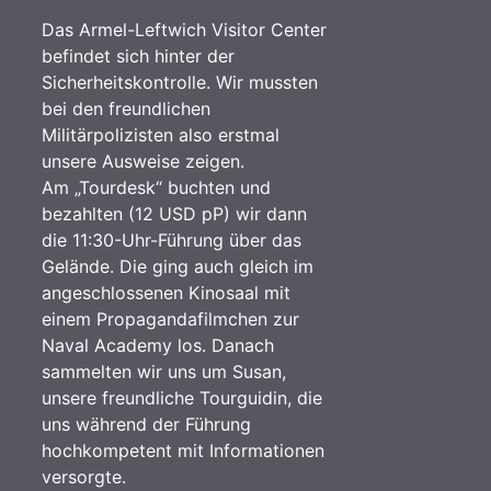
Das Armel-Leftwich Visitor Center
befindet sich hinter der
Sicherheitskontrolle. Wir mussten
bei den freundlichen
Militärpolizisten also erstmal
unsere Ausweise zeigen.
Am „Tourdesk“ buchten und
bezahlten (12 USD pP) wir dann
die 11:30-Uhr-Führung über das
Gelände. Die ging auch gleich im
angeschlossenen Kinosaal mit
einem Propagandafilmchen zur
Naval Academy los. Danach
sammelten wir uns um Susan,
unsere freundliche Tourguidin, die
uns während der Führung
hochkompetent mit Informationen
versorgte.