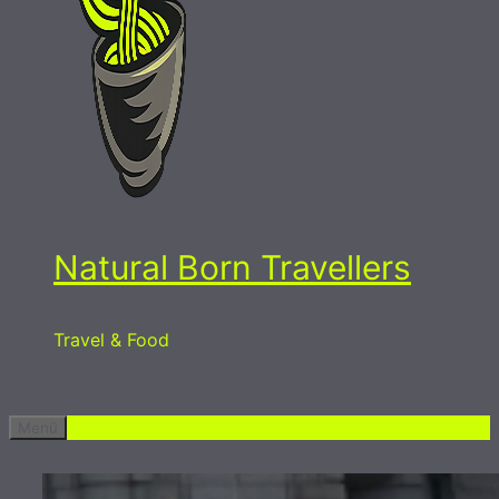
Natural Born Travellers
Travel & Food
Menü