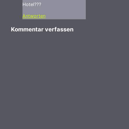
Hotel???
Antworten
Kommentar verfassen