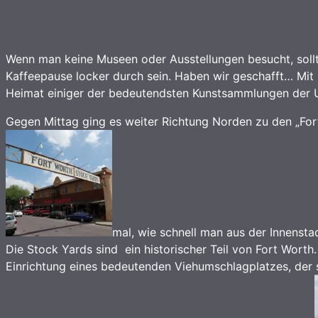
Wenn man keine Museen oder Ausstellungen besucht, soll
Kaffeepause locker durch sein. Haben wir geschafft… Mit 
Heimat einiger der bedeutendsten Kunstsammlungen der U
Gegen Mittag ging es weiter Richtung Norden zu den „For
mal, wie schnell man aus der Innenstad
Die Stock Yards sind ein historischer Teil von Fort Worth
Einrichtung eines bedeutenden Viehumschlagplatzes, der si