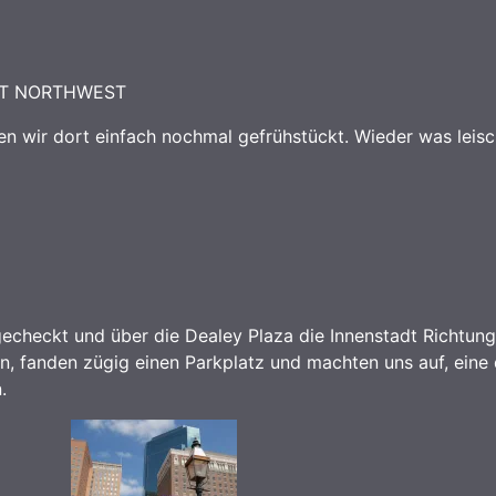
ORT NORTHWEST
ben wir dort einfach nochmal gefrühstückt.
Wieder was leisc
checkt und über die Dealey Plaza die Innenstadt Richtung
, fanden zügig einen Parkplatz und machten uns auf, eine 
.