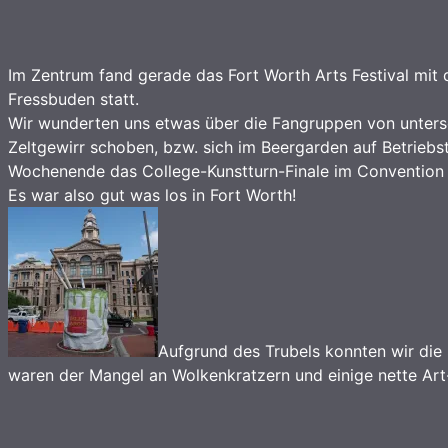
Im Zentrum fand gerade das Fort Worth Arts Festival mit
Fressbuden statt.
Wir wunderten uns etwas über die Fangruppen von unters
Zeltgewirr schoben, bzw. sich im Beergarden auf Betriebs
Wochenende das College-Kunstturn-Finale im Convention 
Es war also gut was los in Fort Worth!
Aufgrund des Trubels konnten wir die 
waren der Mangel an Wolkenkratzern und einige nette Ar