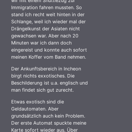
wir mit einem Shuttlezug zur
Immigration fahren mussten.
So
stand ich recht weit hinten in der
Schlange, weil ich wieder mal der
Drängelkunst der Asiaten nicht
gewachsen war. Aber nach 20
Minuten war ich dann doch
eingereist und konnte auch sofort
meinen Koffer vom Band nehmen.
Der Ankunftsbereich in Incheon
birgt nichts exxotisches. Die
Beschilderung ist u.a. englisch und
man findet sich gut zurecht.
Etwas exotisch sind die
Geldautomaten. Aber
grundsätzlich auch kein Problem.
Der erste Automat spuckte meine
Karte sofort wieder aus. Über