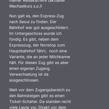
meiner Reisekarriere (aktueller
Wechselkurs s.o.)!
Nun galt es, den Express-Zug
nach Seoul zu finden. Der
Bahnhof war gut ausgeschildert.
Im Untergeschoss wurde ich
fündig. Es gibt, neben dem
Expresszug, der Nonstop zum
Hauptbahnhof fährt, noch eine
Variante, die an jeder Milchkanne
hält. Für diesen Zug gibt es aber
einen eigenen Zugang.
Verwechselung ist da
ausgeschlossen.
Weit vor dem Zugangsbereich zu
den Bahnsteigen gibt es einen
Ticket-Schalter. Da standen recht
viele Leute vor. Direkt vor dem