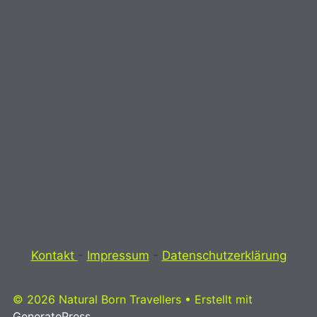
Kontakt
-
Impressum
-
Datenschutzerklärung
© 2026 Natural Born Travellers
• Erstellt mit
GeneratePress