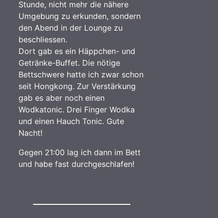
Stunde, nicht mehr die nähere
Umgebung zu erkunden, sondern
den Abend in der Lounge zu
beschliessen.
Dort gab es ein Häppchen- und
Getränke-Buffet. Die nötige
Bettschwere hatte ich zwar schon
seit Hongkong. Zur Verstärkung
gab es aber noch einen
Wodkatonic. Drei Finger Wodka
und einen Hauch Tonic. Gute
Nacht!
Gegen 21:00 lag ich dann im Bett
und habe fast durchgeschlafen!