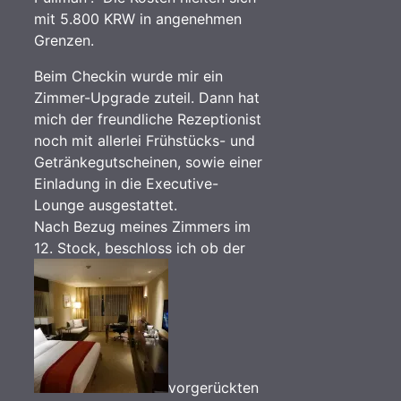
mit 5.800 KRW in angenehmen
Grenzen.
Beim Checkin wurde mir ein
Zimmer-Upgrade zuteil. Dann hat
mich der freundliche Rezeptionist
noch mit allerlei Frühstücks- und
Getränkegutscheinen, sowie einer
Einladung in die Executive-
Lounge ausgestattet.
Nach Bezug meines Zimmers im
12. Stock, beschloss ich ob der
vorgerückten