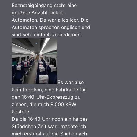
Bahnsteigeingang steht eine
größere Anzahl Ticket-
Automaten. Da war alles leer. Die
Automaten sprechen englisch und
sind sehr einfach zu bedienen.
Es war also
kein Problem, eine Fahrkarte für
den 16:40-Uhr-Expresszug zu
ziehen, die mich 8.000 KRW
kostete.
Da bis 16:40 Uhr noch ein halbes
Stündchen Zeit war, machte ich
mich erstmal auf die Suche nach