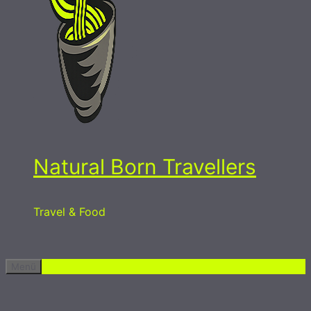
Natural Born Travellers
Travel & Food
Menü