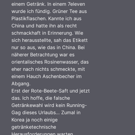
einem Getränk. In einem 7eleven
wurde ich fündig. Grüner Tee aus
Plastikflaschen. Kannte ich aus
China und hatte ihn als recht
schmackhaft in Erinnerung. Wie
sich herausstellte, sah das Etikett
nur so aus, wie das in China. Bei
näherer Betrachtung war es
orientalisches Rosinenwasser, das
eher nach nichts schmeckte, mit
einem Hauch Aschenbecher im
Abgang.
Erst der Rote-Beete-Saft und jetzt
das. Ich hoffe, die falsche
Getränkewahl wird kein Running-
Gag dieses Urlaubs… Zumal in
Korea ja noch einige
getränketechnische
Herausforderungen warten…