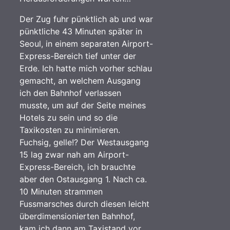
Der Zug fuhr pünktlich ab und war
pünktliche 43 Minuten später in
Seoul, in einem separaten Airport-
Express-Bereich tief unter der
Erde. Ich hatte mich vorher schlau
gemacht, an welchem Ausgang
ich den Bahnhof verlassen
musste, um auf der Seite meines
Hotels zu sein und so die
Taxikosten zu minimieren.
Fuchsig, gelle!? Der Westausgang
15 lag zwar nah am Airport-
Express-Bereich, ich brauchte
aber den Ostausgang 1. Nach ca.
10 Minuten strammen
Fussmarsches durch diesen leicht
überdimensionierten Bahnhof,
kam ich dann am Taxistand vor