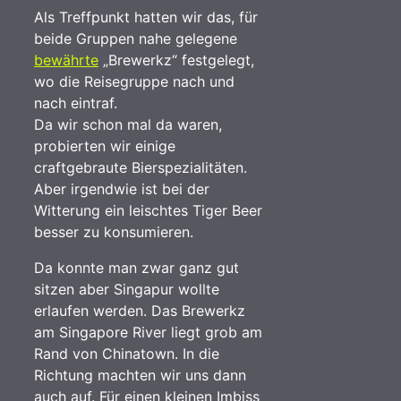
Als Treffpunkt hatten wir das, für
beide Gruppen nahe gelegene
bewährte
„Brewerkz“ festgelegt,
wo die Reisegruppe nach und
nach eintraf.
Da wir schon mal da waren,
probierten wir einige
craftgebraute Bierspezialitäten.
Aber irgendwie ist bei der
Witterung ein leischtes Tiger Beer
besser zu konsumieren.
Da konnte man zwar ganz gut
sitzen aber Singapur wollte
erlaufen werden. Das Brewerkz
am Singapore River liegt grob am
Rand von Chinatown. In die
Richtung machten wir uns dann
auch auf. Für einen kleinen Imbiss