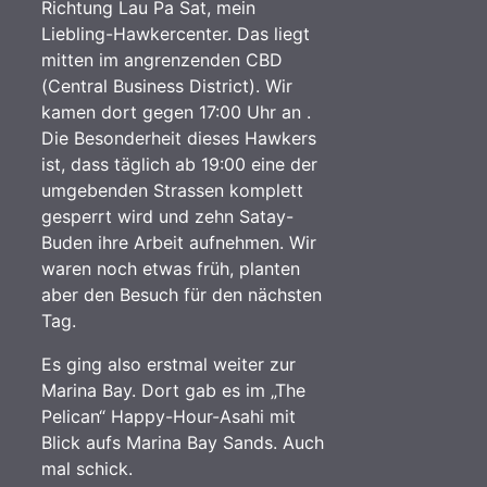
Richtung Lau Pa Sat, mein
Liebling-Hawkercenter. Das liegt
mitten im angrenzenden CBD
(Central Business District). Wir
kamen dort gegen 17:00 Uhr an .
Die Besonderheit dieses Hawkers
ist, dass täglich ab 19:00 eine der
umgebenden Strassen komplett
gesperrt wird und zehn Satay-
Buden ihre Arbeit aufnehmen. Wir
waren noch etwas früh, planten
aber den Besuch für den nächsten
Tag.
Es ging also erstmal weiter zur
Marina Bay. Dort gab es im „The
Pelican“ Happy-Hour-Asahi mit
Blick aufs Marina Bay Sands. Auch
mal schick.