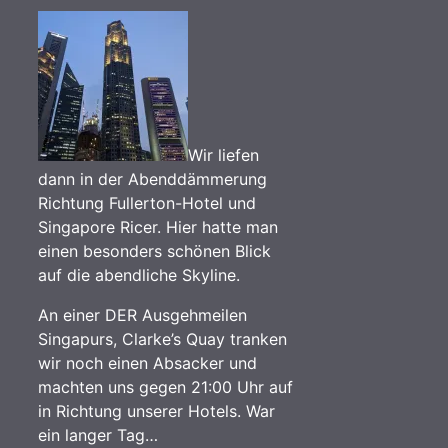
Wir liefen
dann in der Abenddämmerung
Richtung Fullerton-Hotel und
Singapore Ricer. Hier hatte man
einen besonders schönen Blick
auf die abendliche Skyline.
An einer DER Ausgehmeilen
Singapurs, Clarke’s Quay tranken
wir noch einen Absacker und
machten uns gegen 21:00 Uhr auf
in Richtung unserer Hotels. War
ein langer Tag…