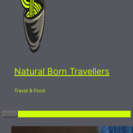
Natural Born Travellers
Travel & Food
Menü