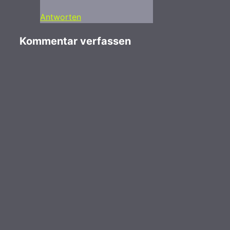
Antworten
Kommentar verfassen