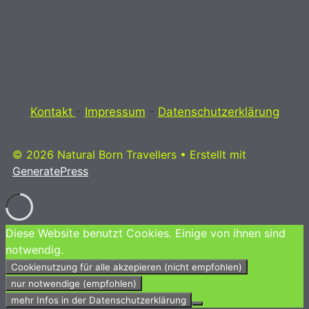
Kontakt
-
Impressum
-
Datenschutzerklärung
© 2026 Natural Born Travellers
• Erstellt mit
GeneratePress
Diese Website benutzt Cookies. Einige von ihnen sind
notwendig.
Cookienutzung für alle akzepieren (nicht empfohlen)
nur notwendige (empfohlen)
mehr Infos in der Datenschutzerklärung