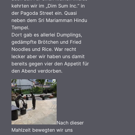
kehrten wir im „Dim Sum Inc.“ in
der Pagoda Street ein. Quasi
neben dem Sri Mariamman Hindu
Tempel.
Dort gab es allerlei Dumplings,
gedämpfte Brötchen und Fried
Noodles und Rice. War recht
lecker aber wir haben uns damit
bereits gegen vier den Appetit für
den Abend verdorben.
Nach dieser
Mahlzeit bewegten wir uns