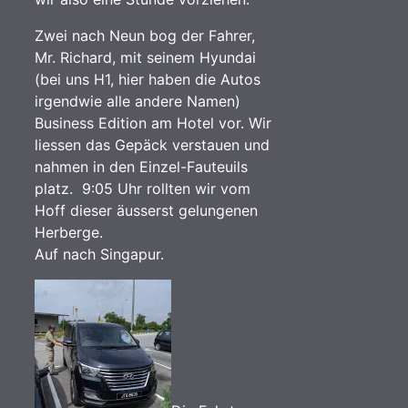
Zwei nach Neun bog der Fahrer,
Mr. Richard, mit seinem Hyundai
(bei uns H1, hier haben die Autos
irgendwie alle andere Namen)
Business Edition am Hotel vor. Wir
liessen das Gepäck verstauen und
nahmen in den Einzel-Fauteuils
platz. 9:05 Uhr rollten wir vom
Hoff dieser äusserst gelungenen
Herberge.
Auf nach Singapur.